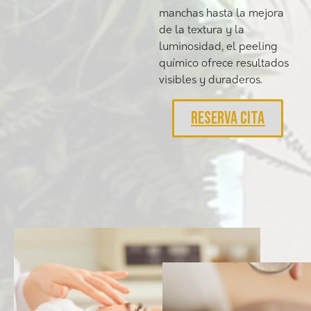
manchas hasta la mejora
de la textura y la
luminosidad, el peeling
químico ofrece resultados
visibles y duraderos.
RESERVA CITA