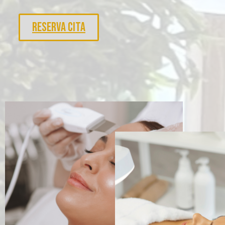
RESERVA CITA