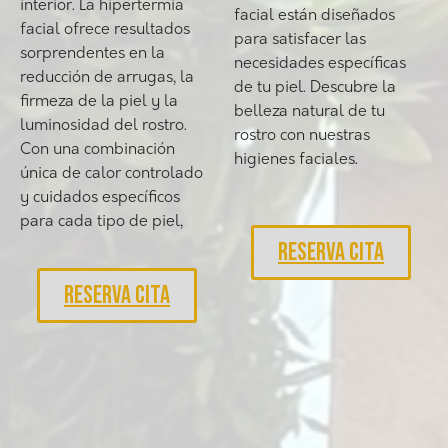
interior. La hipertermia
facial están diseñados
facial ofrece resultados
para satisfacer las
sorprendentes en la
necesidades específicas
reducción de arrugas, la
de tu piel. Descubre la
firmeza de la piel y la
belleza natural de tu
luminosidad del rostro.
rostro con nuestras
Con una combinación
higienes faciales.
única de calor controlado
y cuidados específicos
para cada tipo de piel,
RESERVA CITA
RESERVA CITA