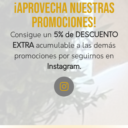
¡APROVECHA NUESTRAS
PROMOCIONES!
Consigue un
5% de DESCUENTO
EXTRA
acumulable a las demás
promociones por seguirnos en
Instagram.